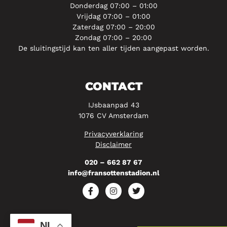
Donderdag 07:00 – 01:00
Vrijdag 07:00 – 01:00
Zaterdag 07:00 – 20:00
Zondag 07:00 – 20:00
De sluitingstijd kan ten aller tijden aangepast worden.
CONTACT
IJsbaanpad 43
1076 CV Amsterdam
Privacyverklaring
Disclaimer
020 – 662 87 67
info@fransottenstadion.nl
NL