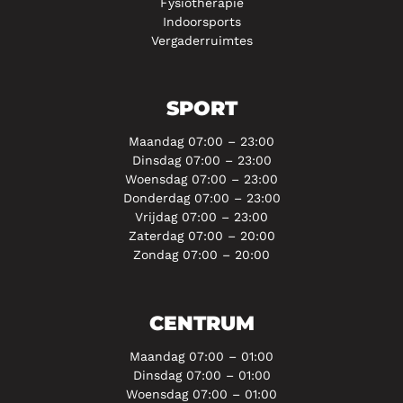
Fysiotherapie
Indoorsports
Vergaderruimtes
SPORT
Maandag 07:00 – 23:00
Dinsdag 07:00 – 23:00
Woensdag 07:00 – 23:00
Donderdag 07:00 – 23:00
Vrijdag 07:00 – 23:00
Zaterdag 07:00 – 20:00
Zondag 07:00 – 20:00
CENTRUM
Maandag 07:00 – 01:00
Dinsdag 07:00 – 01:00
Woensdag 07:00 – 01:00