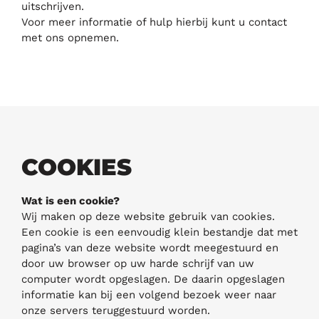
uitschrijven.
Voor meer informatie of hulp hierbij kunt u contact
met ons opnemen.
COOKIES
Wat is een cookie?
Wij maken op deze website gebruik van cookies.
Een cookie is een eenvoudig klein bestandje dat met
pagina’s van deze website wordt meegestuurd en
door uw browser op uw harde schrijf van uw
computer wordt opgeslagen. De daarin opgeslagen
informatie kan bij een volgend bezoek weer naar
onze servers teruggestuurd worden.