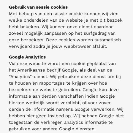
Gebruik van sessie cookies
Met behulp van een sessie cookie kunnen wij zien
welke onderdelen van de website je met dit bezoek
hebt bekeken. Wij kunnen onze dienst daardoor
zoveel mogelijk aanpassen op het surfgedrag van
onze bezoekers. Deze cookies worden automatisch
verwijderd zodra je jouw webbrowser afsluit.
Google Analytics
Via onze website wordt een cookie geplaatst van
het Amerikaanse bedrijf Google, als deel van de
“Analytics”-dienst. Wij gebruiken deze dienst om bij
te houden en rapportages te krijgen over hoe
bezoekers de website gebruiken. Google kan deze
informatie aan derden verschaffen indien Google
hiertoe wettelijk wordt verplicht, of voor zover
derden de informatie namens Google verwerken. Wij
hebben hier geen invloed op. Wij hebben Google niet
toegestaan de verkregen analytics informatie te
gebruiken voor andere Google diensten.