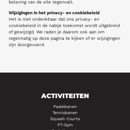
beleving van de site tegenvalt.
Wijzigingen in het privacy- en cookiebeleid
Het is niet ondenkbaar dat ons privacy- en
cookiebeleid in de nabije toekomst wordt uitgebreid
of gewijzigd. We raden je daarom ook aan om
regelmatig op deze pagina te kijken of er wijzigingen
zijn doorgevoerd.
ACTIVITEITEN
Padelbanen
Tennisbanen
Squash Courts
PT-Gym