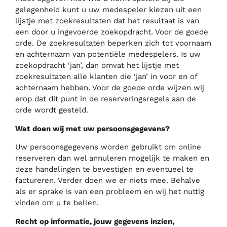
gelegenheid kunt u uw medespeler kiezen uit een
lijstje met zoekresultaten dat het resultaat is van
een door u ingevoerde zoekopdracht. Voor de goede
orde. De zoekresultaten beperken zich tot voornaam
en achternaam van potentiële medespelers. Is uw
zoekopdracht ‘jan’, dan omvat het lijstje met
zoekresultaten alle klanten die ‘jan’ in voor en of
achternaam hebben. Voor de goede orde wijzen wij
erop dat dit punt in de reserveringsregels aan de
orde wordt gesteld.
Wat doen wij met uw persoonsgegevens?
Uw persoonsgegevens worden gebruikt om online
reserveren dan wel annuleren mogelijk te maken en
deze handelingen te bevestigen en eventueel te
factureren. Verder doen we er niets mee. Behalve
als er sprake is van een probleem en wij het nuttig
vinden om u te bellen.
Recht op informatie, jouw gegevens inzien,