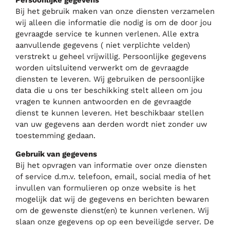
Bij het gebruik maken van onze diensten verzamelen
wij alleen die informatie die nodig is om de door jou
gevraagde service te kunnen verlenen. Alle extra
aanvullende gegevens ( niet verplichte velden)
verstrekt u geheel vrijwillig. Persoonlijke gegevens
worden uitsluitend verwerkt om de gevraagde
diensten te leveren.
Wij gebruiken de persoonlijke
data die u ons ter beschikking stelt alleen om jou
vragen te kunnen antwoorden en de gevraagde
dienst te kunnen leveren. Het beschikbaar stellen
van uw gegevens aan derden wordt niet zonder uw
toestemming gedaan.
Gebruik van gegevens
Bij het opvragen van informatie over onze diensten
of service d.m.v. telefoon, email, social media of het
invullen van formulieren op onze website is het
mogelijk dat wij de gegevens en berichten bewaren
om de gewenste dienst(en) te kunnen verlenen. Wij
slaan onze gegevens op op een beveiligde server. De