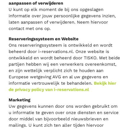
aanpassen of verwijderen
U kunt op elk moment de bij ons opgeslagen
informatie over jouw persoonlijke gegevens inzien,
laten aanpassen of verwijderen. Neem hiervoor
contact met ons op.
Reserveringssysteem en Website
Ons reserveringssysteem is ontwikkeld en wordt
beheerd door i-reservations.nl. Onze website is
ontwikkeld en wordt beheerd door TISKO. Met beide
partijen hebben wij een verwerkers overeenkomst,
en zijn wettelijk verplicht zich te houden aan
Europese wetgeving AVG en al uw gegevens en
informatie vertrouwelijk te behandelen.
Bekijk hier
de privacy policy van i-reservations.nl
Marketing
Uw gegevens kunnen door ons worden gebruikt om
u informatie te geven over onze diensten en service
door middel van bijvoorbeeld nieuwsbrieven en
mailings. U kunt zich ten aller tijden hiervoor