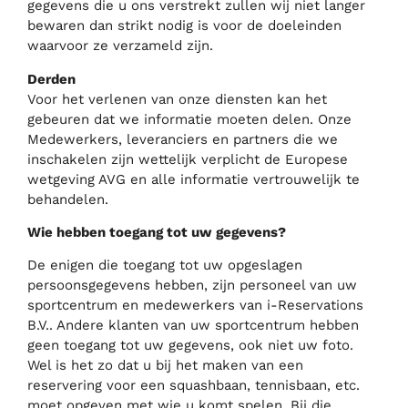
gegevens die u ons verstrekt zullen wij niet langer
bewaren dan strikt nodig is voor de doeleinden
waarvoor ze verzameld zijn.
Derden
Voor het verlenen van onze diensten kan het
gebeuren dat we informatie moeten delen. Onze
Medewerkers, leveranciers en partners die we
inschakelen zijn wettelijk verplicht de Europese
wetgeving AVG en alle informatie vertrouwelijk te
behandelen.
Wie hebben toegang tot uw gegevens?
De enigen die toegang tot uw opgeslagen
persoonsgegevens hebben, zijn personeel van uw
sportcentrum en medewerkers van i-Reservations
B.V.. Andere klanten van uw sportcentrum hebben
geen toegang tot uw gegevens, ook niet uw foto.
Wel is het zo dat u bij het maken van een
reservering voor een squashbaan, tennisbaan, etc.
moet opgeven met wie u komt spelen. Bij die