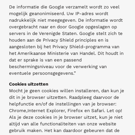
De informatie die Google verzamelt wordt zo veel
mogelijk geanonimiseerd. Uw IP-adres wordt
nadrukkelijk niet meegegeven. De informatie wordt
overgebracht naar en door Google opgeslagen op
servers in de Verenigde Staten. Google stelt zich te
houden aan de Privacy Shield principles en is
aangesloten bij het Privacy Shield-programma van
het Amerikaanse Ministerie van Handel. Dit houdt in
dat er sprake is van een passend
beschermingsniveau voor de verwerking van
eventuele persoonsgegevens.”
Cookies uitzetten
Mocht je geen cookies willen installeren, dan kun je
dit in je browser uitzetten. Raadpleeg daarvoor de
helpfunctie en/of de instellingen van je browser:
Chrome,Internet Explorer, Firefox en Safari. Let op!
Als je deze cookies in je browser uitzet, kun je niet
altijd van alle functionaliteiten van onze website
gebruik maken. Het kan daardoor gebeuren dat de