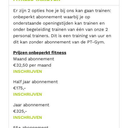
Er zijn 2 opties hoe je bij ons kan gaan trainen:
onbeperkt abonnement waarbij je op
onderstaande openingstijden kan trainen en
onder begeleiding trainen van één van onze 2
personal trainers. Dit is een training van uur en
dit kan zonder abonnement van de PT-Gym.
Prijzen onbeperkt fitness
Maand abonnement
€32,50 per maand
INSCHRIJVEN
Half jaar abonnement
€175,-
INSCHRIJVEN
Jaar abonnement
€325,-
INSCHRIJVEN
55+ abonnement