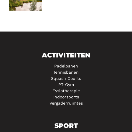
ACTIVITEITEN
Padelbanen
Tennisbanen
Squash Courts
PT-Gym
Fysiotherapie
Indoorsports
Vergaderruimtes
SPORT