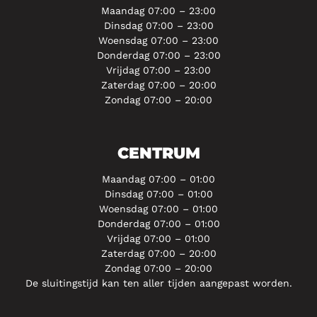
Maandag 07:00 – 23:00
Dinsdag 07:00 – 23:00
Woensdag 07:00 – 23:00
Donderdag 07:00 – 23:00
Vrijdag 07:00 – 23:00
Zaterdag 07:00 – 20:00
Zondag 07:00 – 20:00
CENTRUM
Maandag 07:00 – 01:00
Dinsdag 07:00 – 01:00
Woensdag 07:00 – 01:00
Donderdag 07:00 – 01:00
Vrijdag 07:00 – 01:00
Zaterdag 07:00 – 20:00
Zondag 07:00 – 20:00
De sluitingstijd kan ten aller tijden aangepast worden.