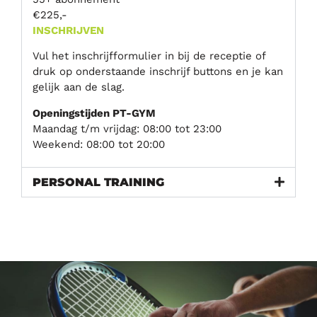
€225,-
INSCHRIJVEN
Vul het inschrijfformulier in bij de receptie of
druk op onderstaande inschrijf buttons en je kan
gelijk aan de slag.
Openingstijden PT-GYM
Maandag t/m vrijdag: 08:00 tot 23:00
Weekend: 08:00 tot 20:00
PERSONAL TRAINING