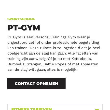
SPORTSCHOOL
PT-GYM
PT Gym is een Personal Trainings Gym waar je
ongestoord zelf of onder professionele begeleiding
kan trainen. Deze ruimte is zo ingedeeld dat je heel
doelgericht aan de slag kan gaan. Alle facetten van
training zijn aanwezig. Of je nu met Kettlebells,
Dumbells, Stangen, Battle Ropes of met apparaten
aan de slag wilt gaan, alles is mogelijk.
CONTACT OPNEMEN
FITNESS TARIEVEN