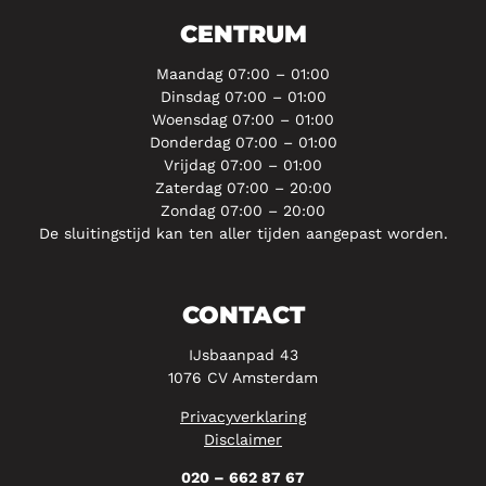
CENTRUM
Maandag 07:00 – 01:00
Dinsdag 07:00 – 01:00
Woensdag 07:00 – 01:00
Donderdag 07:00 – 01:00
Vrijdag 07:00 – 01:00
Zaterdag 07:00 – 20:00
Zondag 07:00 – 20:00
De sluitingstijd kan ten aller tijden aangepast worden.
CONTACT
IJsbaanpad 43
1076 CV Amsterdam
Privacyverklaring
Disclaimer
020 – 662 87 67