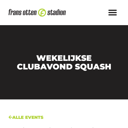
WEKELIJKSE
CLUBAVOND SQUASH
ALLE EVENTS