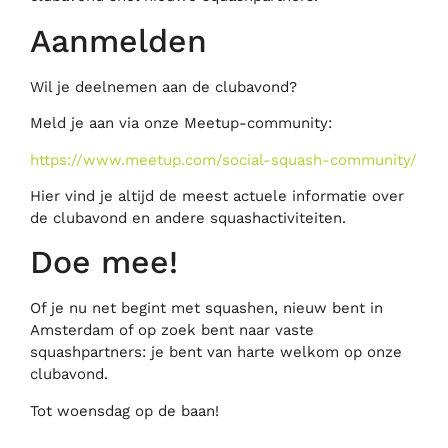
Aanmelden
Wil je deelnemen aan de clubavond?
Meld je aan via onze Meetup-community:
https://www.meetup.com/social-squash-community/
Hier vind je altijd de meest actuele informatie over
de clubavond en andere squashactiviteiten.
Doe mee!
Of je nu net begint met squashen, nieuw bent in
Amsterdam of op zoek bent naar vaste
squashpartners: je bent van harte welkom op onze
clubavond.
Tot woensdag op de baan!