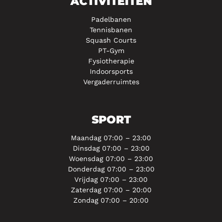
ACTIVITEITEN
Padelbanen
Tennisbanen
Squash Courts
PT-Gym
Fysiotherapie
Indoorsports
Vergaderruimtes
SPORT
Maandag 07:00 – 23:00
Dinsdag 07:00 – 23:00
Woensdag 07:00 – 23:00
Donderdag 07:00 – 23:00
Vrijdag 07:00 – 23:00
Zaterdag 07:00 – 20:00
Zondag 07:00 – 20:00