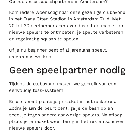
Op zoek naar squashpartners in Amsterdam?
Kom iedere woensdag naar onze gezellige clubavond
in het Frans Otten Stadion in Amsterdam Zuid. Met
20 tot 30 deelnemers per avond is dit dé manier om
nieuwe spelers te ontmoeten, je spel te verbeteren
en regelmatig squash te spelen.
Of je nu beginner bent of al jarenlang speelt,
iedereen is welkom.
Geen speelpartner nodig
Tijdens de clubavond maken we gebruik van een
eenvoudig toss-systeem.
Bij aankomst plaats je je racket in het racketrek.
Zodra je aan de beurt bent, ga je de baan op en
speel je tegen andere aanwezige spelers. Na afloop
plaats je je racket weer terug in het rek en schuiven
nieuwe spelers door.