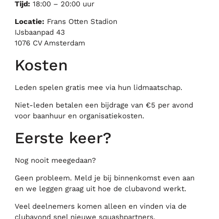
Tijd:
18:00 – 20:00 uur
Locatie:
Frans Otten Stadion
IJsbaanpad 43
1076 CV Amsterdam
Kosten
Leden spelen gratis mee via hun lidmaatschap.
Niet-leden betalen een bijdrage van €5 per avond
voor baanhuur en organisatiekosten.
Eerste keer?
Nog nooit meegedaan?
Geen probleem. Meld je bij binnenkomst even aan
en we leggen graag uit hoe de clubavond werkt.
Veel deelnemers komen alleen en vinden via de
clubavond snel nieuwe squashpartners.