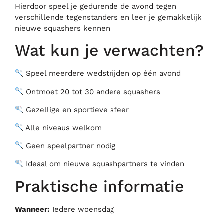
Hierdoor speel je gedurende de avond tegen
verschillende tegenstanders en leer je gemakkelijk
nieuwe squashers kennen.
Wat kun je verwachten?
Speel meerdere wedstrijden op één avond
Ontmoet 20 tot 30 andere squashers
Gezellige en sportieve sfeer
Alle niveaus welkom
Geen speelpartner nodig
Ideaal om nieuwe squashpartners te vinden
Praktische informatie
Wanneer:
Iedere woensdag